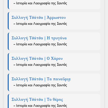
- Ιστορία και Λαογραφία της Σαντάς
Συλλογή Τσ̌άτσ̌α | Άρρωστον
- Ιστορία και Λαογραφία της Σαντάς
Συλλογή Τσ̌άτσ̌α | Η τρυγόνα
- Ιστορία και Λαογραφία της Σαντάς
Συλλογή Τσ̌άτσ̌α | Ο Χάρον
- Ιστορία και Λαογραφία της Σαντάς
Συλλογή Τσ̌άτσ̌α | Τα παναΰρι͜α
- Ιστορία και Λαογραφία της Σαντάς
Συλλογή Τσ̌άτσ̌α | Το θέρος
- Ιστορία και Λαογραφία της Σαντάς