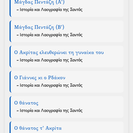
Μάγδας Πεντάζη (Α’)
- Ιστορία και Λαογραφία της Σαντάς
Μάγδας Πεντάζη (Β’)
- Ιστορία και Λαογραφία της Σαντάς
Ο Ακρίτας ελευθερώνει τη γυναίκα του
- Ιστορία και Λαογραφία της Σαντάς
Ο Γιάννες κι ο Ρδάκον
- Ιστορία και Λαογραφία της Σαντάς
Ο θάνατος
- Ιστορία και Λαογραφία της Σαντάς
Ο θάνατος τ’ Ακρίτα