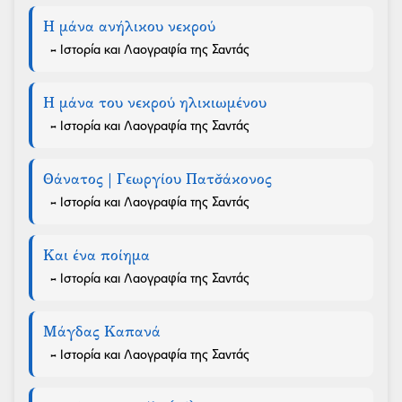
Η μάνα ανήλικου νεκρού
- Ιστορία και Λαογραφία της Σαντάς
Η μάνα του νεκρού ηλικιωμένου
- Ιστορία και Λαογραφία της Σαντάς
Θάνατος | Γεωργίου Πατσ̌άκονος
- Ιστορία και Λαογραφία της Σαντάς
Και ένα ποίημα
- Ιστορία και Λαογραφία της Σαντάς
Μάγδας Καπανά
- Ιστορία και Λαογραφία της Σαντάς