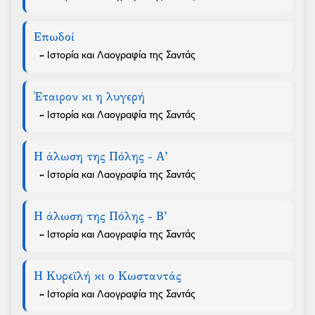
Επωδοί
- Ιστορία και Λαογραφία της Σαντάς
Έταιρον κι η λυγερή
- Ιστορία και Λαογραφία της Σαντάς
Η άλωση της Πόλης - Α’
- Ιστορία και Λαογραφία της Σαντάς
Η άλωση της Πόλης - Β’
- Ιστορία και Λαογραφία της Σαντάς
Η Κυρεϊλή κι ο Κωσταντάς
- Ιστορία και Λαογραφία της Σαντάς