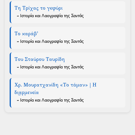
Τη Τρίχας το γεφύρι
- Ιστορία και Λαογραφία της Σαντάς
Το καράβ’
- Ιστορία και Λαογραφία της Σαντάς
Του Σταύρου Ταυρίδη
- Ιστορία και Λαογραφία της Σαντάς
Χρ. Μουρατχανίδη «Το τάμαν» | Η
δι͜αρμενεία
- Ιστορία και Λαογραφία της Σαντάς