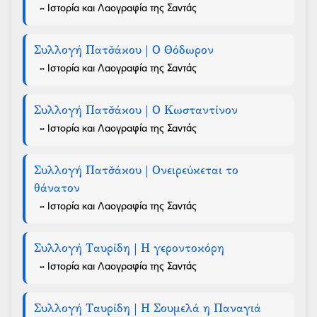
- Ιστορία και Λαογραφία της Σαντάς
Συλλογή Πατσ̌άκου | Ο Θόδωρον
- Ιστορία και Λαογραφία της Σαντάς
Συλλογή Πατσ̌άκου | Ο Κωσταντίνον
- Ιστορία και Λαογραφία της Σαντάς
Συλλογή Πατσ̌άκου | Ονειρεύκεται το
θάνατον
- Ιστορία και Λαογραφία της Σαντάς
Συλλογή Ταυρίδη | Η γεροντοκόρη
- Ιστορία και Λαογραφία της Σαντάς
Συλλογή Ταυρίδη | Η Σουμελά η Παναγιά