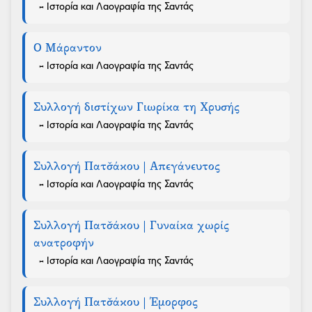
- Ιστορία και Λαογραφία της Σαντάς
Ο Μάραντον
- Ιστορία και Λαογραφία της Σαντάς
Συλλογή διστίχων Γιωρίκα τη Χρυσής
- Ιστορία και Λαογραφία της Σαντάς
Συλλογή Πατσ̌άκου | Απεγάνευτος
- Ιστορία και Λαογραφία της Σαντάς
Συλλογή Πατσ̌άκου | Γυναίκα χωρίς
ανατροφήν
- Ιστορία και Λαογραφία της Σαντάς
Συλλογή Πατσ̌άκου | Έμορφος