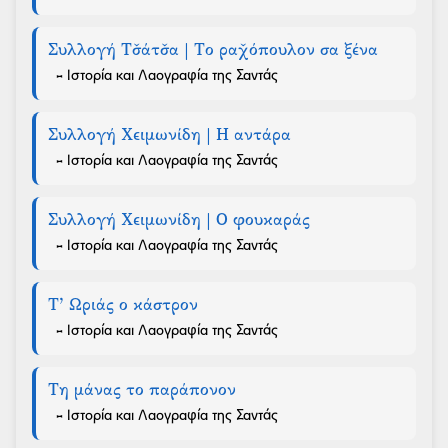
Συλλογή Τσ̌άτσ̌α | Το ραχ̌όπουλον σα ξένα
- Ιστορία και Λαογραφία της Σαντάς
Συλλογή Χειμωνίδη | Η αντάρα
- Ιστορία και Λαογραφία της Σαντάς
Συλλογή Χειμωνίδη | Ο φουκαράς
- Ιστορία και Λαογραφία της Σαντάς
Τ’ Ωριάς ο κάστρον
- Ιστορία και Λαογραφία της Σαντάς
Τη μάνας το παράπονον
- Ιστορία και Λαογραφία της Σαντάς