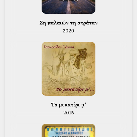
 Ση παλαιών τη στράταν 
2020
 Το μεκατίρι μ’ 
2015