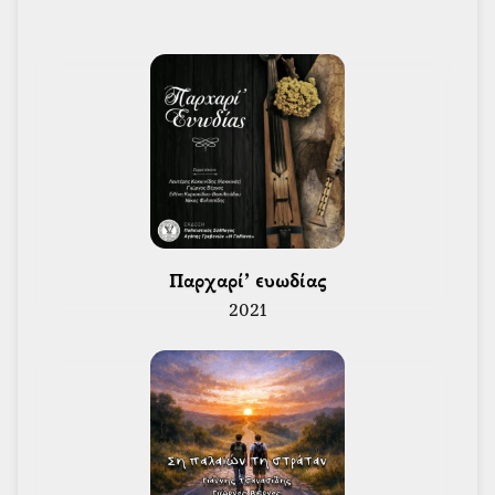
 Παρχαρί’ ευωδίας 
2021