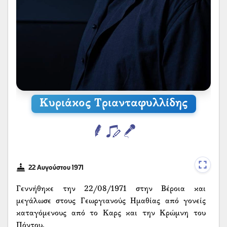
Κυριάκος Τριανταφυλλίδης
22 Αυγούστου 1971
Γεννήθηκε την 22/08/1971 στην Βέροια και
μεγάλωσε στους Γεωργιανούς Ημαθίας από γονείς
καταγόμενους από το Καρς και την Κρώμνη του
Πόντου.