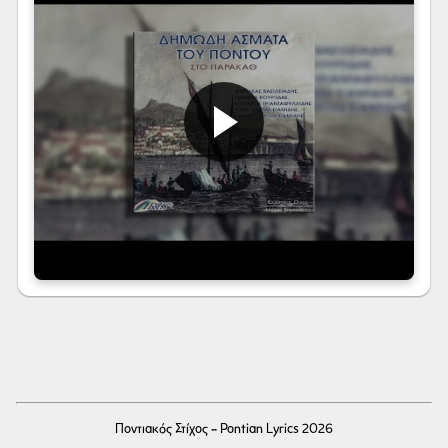
Ποντιακός Στίχος - Pontian Lyrics 2026