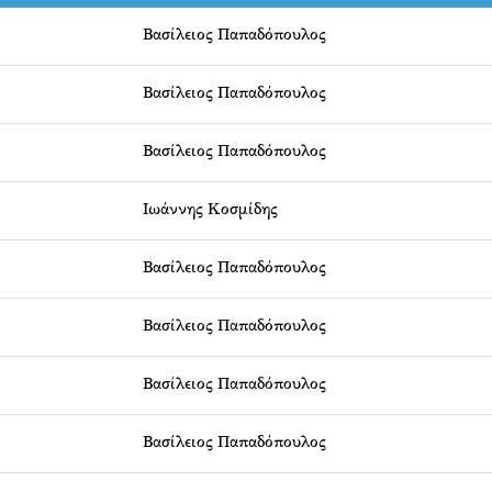
Βασίλειος Παπαδόπουλος
Βασίλειος Παπαδόπουλος
Βασίλειος Παπαδόπουλος
Ιωάννης Κοσμίδης
Βασίλειος Παπαδόπουλος
Βασίλειος Παπαδόπουλος
Βασίλειος Παπαδόπουλος
Βασίλειος Παπαδόπουλος