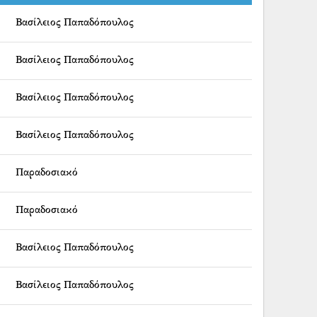
Βασίλειος Παπαδόπουλος
Βασίλειος Παπαδόπουλος
Βασίλειος Παπαδόπουλος
Βασίλειος Παπαδόπουλος
Παραδοσιακό
Παραδοσιακό
Βασίλειος Παπαδόπουλος
Βασίλειος Παπαδόπουλος