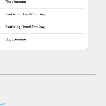
Παραδοσιακό
Βασίλειος Παπαδόπουλος
Βασίλειος Παπαδόπουλος
Παραδοσιακό
kies