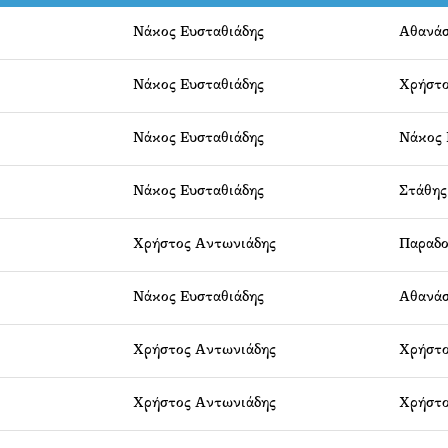
Νάκος Ευσταθιάδης
Αθανάσ
Νάκος Ευσταθιάδης
Χρήστο
Νάκος Ευσταθιάδης
Νάκος 
Νάκος Ευσταθιάδης
Στάθης
Χρήστος Αντωνιάδης
Παραδο
Νάκος Ευσταθιάδης
Αθανάσ
Χρήστος Αντωνιάδης
Χρήστο
Χρήστος Αντωνιάδης
Χρήστο