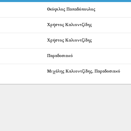
Θεόφιλος Παπαδόπουλος
Χρήστος Καλιοντζίδης
Χρήστος Καλιοντζίδης
Παραδοσιακό
Μιχάλης Καλιοντζίδης
,
Παραδοσιακό