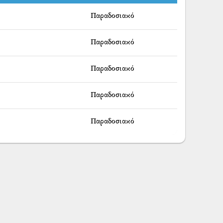
Παραδοσιακό
Παραδοσιακό
Παραδοσιακό
Παραδοσιακό
Παραδοσιακό