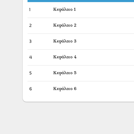
1
Κεφάλαιο 1
2
Κεφάλαιο 2
3
Κεφάλαιο 3
4
Κεφάλαιο 4
5
Κεφάλαιο 5
6
Κεφάλαιο 6