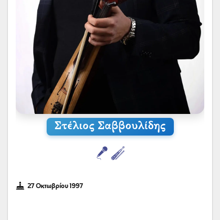
Στέλιος Σαββουλίδης
27 Οκτωβρίου 1997