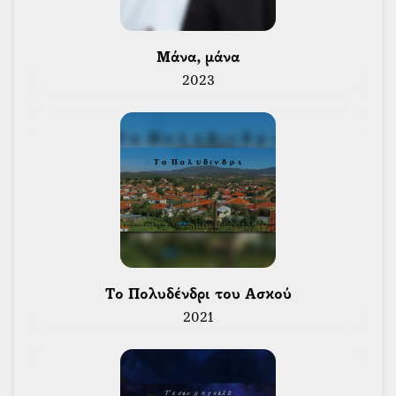
 Μάνα, μάνα 
2023
 Το Πολυδένδρι του Ασκού 
2021