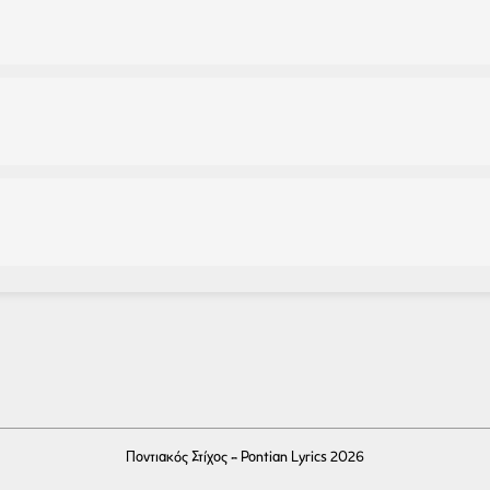
Ποντιακός Στίχος - Pontian Lyrics 2026