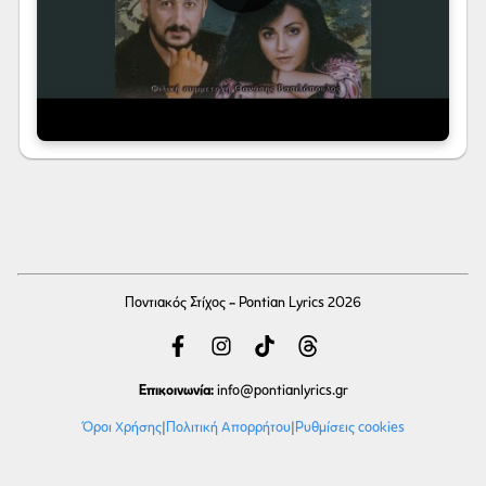
Ποντιακός Στίχος - Pontian Lyrics 2026
Επικοινωνία:
info
@pontianlyrics.gr
Όροι Χρήσης
|
Πολιτική Απορρήτου
|
Ρυθμίσεις cookies