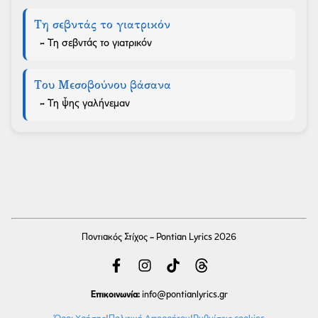
Τη σεβντάς το γιατρικόν
- Τη σεβντάς το γιατρικόν
Του Μεσοβούνου βάσανα
- Τη ψ̌ης γαλήνεμαν
Ποντιακός Στίχος - Pontian Lyrics 2026
Επικοινωνία:
info
@pontianlyrics.gr