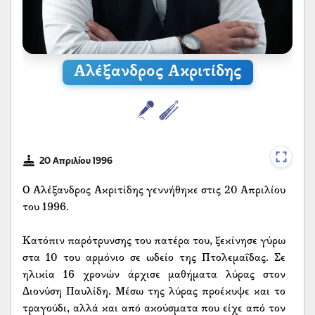
Αλέξανδρος Ακριτίδης
20 Απριλίου 1996
Ο Αλέξανδρος Ακριτίδης γεννήθηκε στις 20 Απριλίου
του 1996.
Κατόπιν παρότρυνσης του πατέρα του, ξεκίνησε γύρω
στα 10 του αρμόνιο σε ωδείο της Πτολεμαΐδας. Σε
ηλικία 16 χρονών άρχισε μαθήματα λύρας στον
Διονύση Παυλίδη. Μέσω της λύρας προέκυψε και το
τραγούδι, αλλά και από ακούσματα που είχε από τον