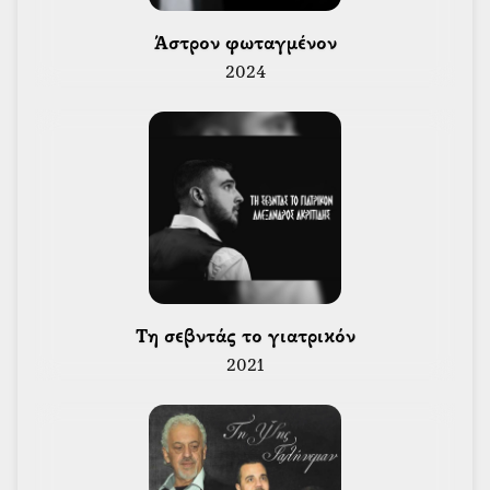
 Άστρον φωταγμένον 
2024
 Τη σεβντάς το γιατρικόν 
2021