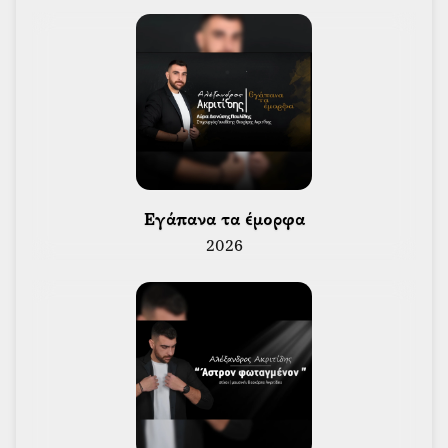
 Εγάπανα τα έμορφα 
2026