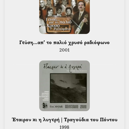
 Γεύση...απ’ το παλιό χρυσό ραδιόφωνο 
2001
 Έταιρον κι η λυγερή | Τραγούδια του Πόντου 
1998