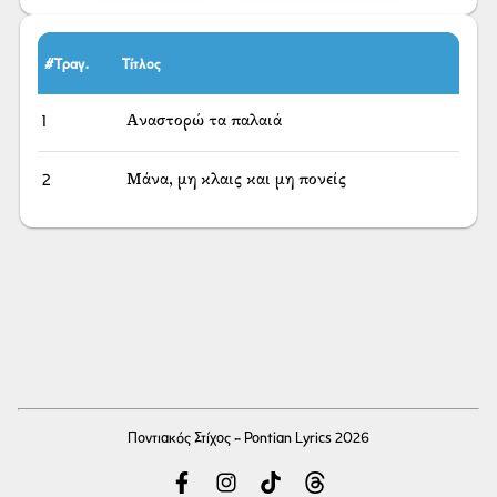
#Τραγ.
Τίτλος
1
Αναστορώ τα παλαιά
2
Μάνα, μη κλαις και μη πονείς
Ποντιακός Στίχος - Pontian Lyrics 2026