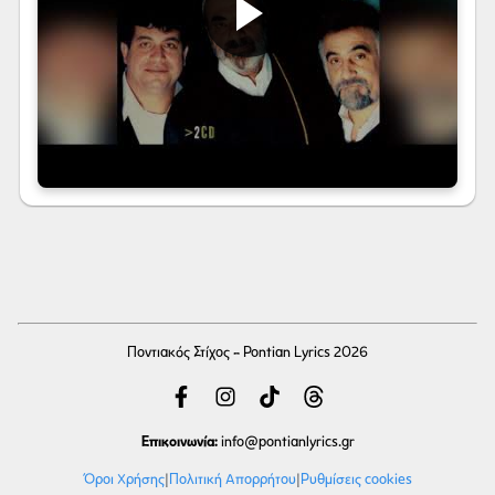
Ποντιακός Στίχος - Pontian Lyrics 2026
Επικοινωνία:
info
@pontianlyrics.gr
Όροι Χρήσης
|
Πολιτική Απορρήτου
|
Ρυθμίσεις cookies