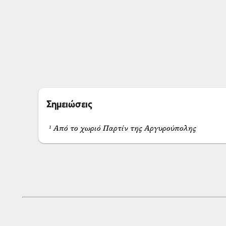
Σημειώσεις
¹ Από το χωριό Παρτίν της Αργυρούπολης