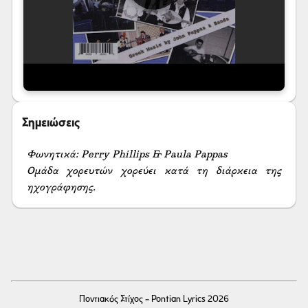
Σημειώσεις
Φωνητικά: Perry Phillips & Paula Pappas

Ομάδα χορευτών χορεύει κατά τη διάρκεια της 
ηχογράφησης.
Ποντιακός Στίχος - Pontian Lyrics 2026