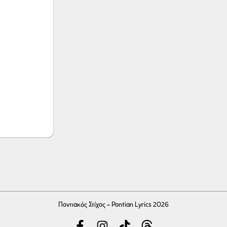
Ποντιακός Στίχος - Pontian Lyrics 2026