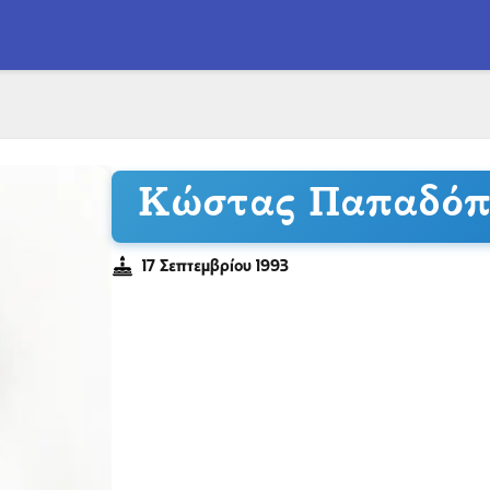
Κώστας Παπαδόπ
17 Σεπτεμβρίου 1993