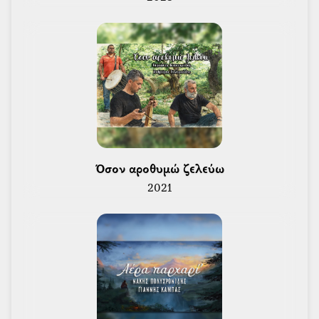
 Όσον αροθυμώ ζελεύω 
2021