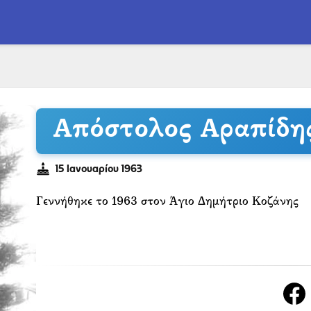
Απόστολος Αραπίδη
15 Ιανουαρίου 1963
Γεννήθηκε το 1963 στον Άγιο Δημήτριο Κοζάνης