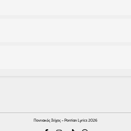
Ποντιακός Στίχος - Pontian Lyrics 2026