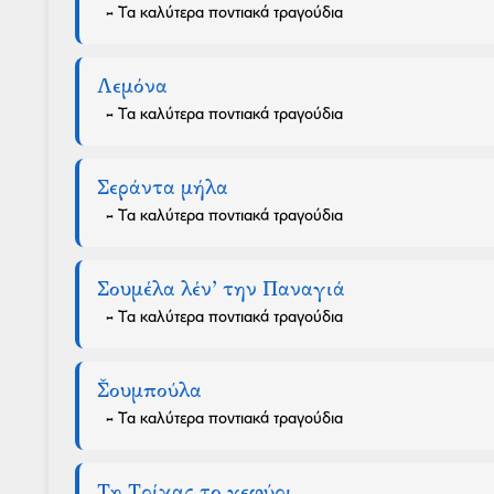
- Τα καλύτερα ποντιακά τραγούδια
Λεμόνα
- Τα καλύτερα ποντιακά τραγούδια
Σεράντα μήλα
- Τα καλύτερα ποντιακά τραγούδια
Σουμέλα λέν’ την Παναγιά
- Τα καλύτερα ποντιακά τραγούδια
Σ̌ουμπούλα
- Τα καλύτερα ποντιακά τραγούδια