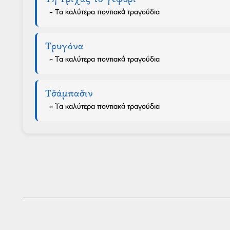
Τη Τρίχας το γεφύρι
- Τα καλύτερα ποντιακά τραγούδια
Τρυγόνα
- Τα καλύτερα ποντιακά τραγούδια
Τσ̌άμπασ̌ιν
- Τα καλύτερα ποντιακά τραγούδια