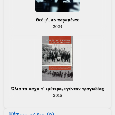
 Θεέ μ’, σο παραπέντε 
2024
 Όλια τα «αχ» τ’ εμέτερα, εγένταν τραγωδίας 
2015