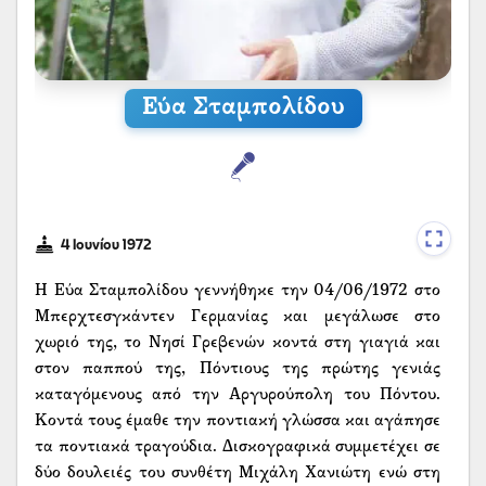
Εύα Σταμπολίδου
4 Ιουνίου 1972
Η Εύα Σταμπολίδου γεννήθηκε την 04/06/1972 στο
Μπερχτεσγκάντεν Γερμανίας και μεγάλωσε στο
χωριό της, το Νησί Γρεβενών κοντά στη γιαγιά και
στον παππού της, Πόντιους της πρώτης γενιάς
καταγόμενους από την Αργυρούπολη του Πόντου.
Κοντά τους έμαθε την ποντιακή γλώσσα και αγάπησε
τα ποντιακά τραγούδια. Δισκογραφικά συμμετέχει σε
δύο δουλειές του συνθέτη Μιχάλη Χανιώτη ενώ στη