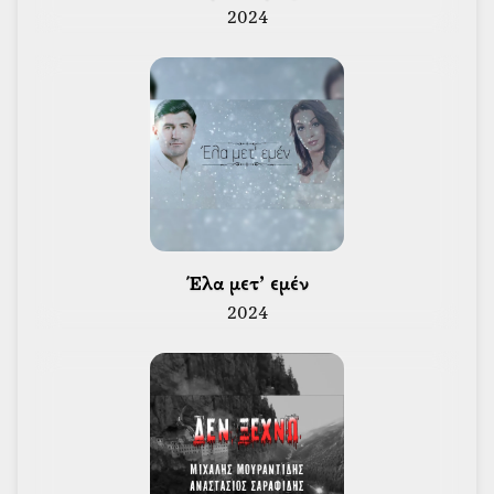
2024
 Έλα μετ’ εμέν 
2024