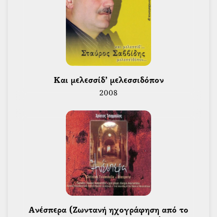
 Και μελεσσίδ’ μελεσσιδόπον 
2008
 Ανέσπερα (Ζωντανή ηχογράφηση από το 