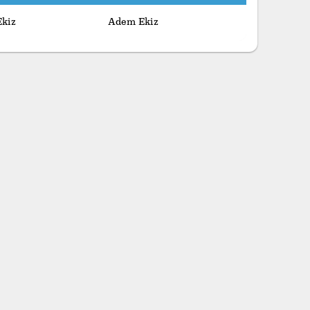
kiz
Adem Ekiz