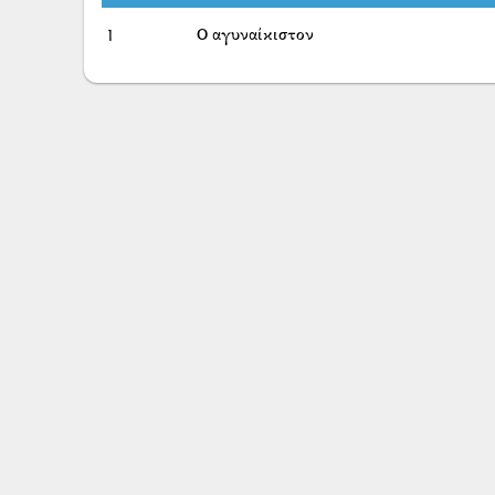
1
Ο αγυναίκιστον