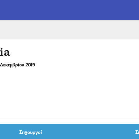
ia
 Δεκεμβρίου 2019
Στιχουργοί
Σ