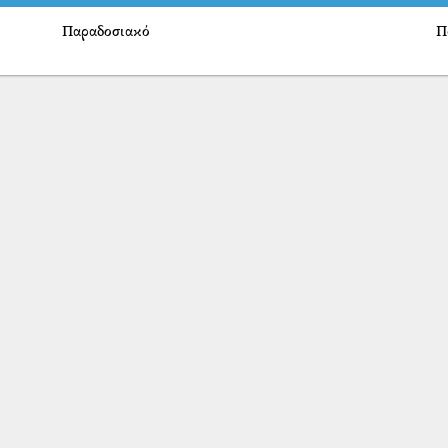
Παραδοσιακό
Π