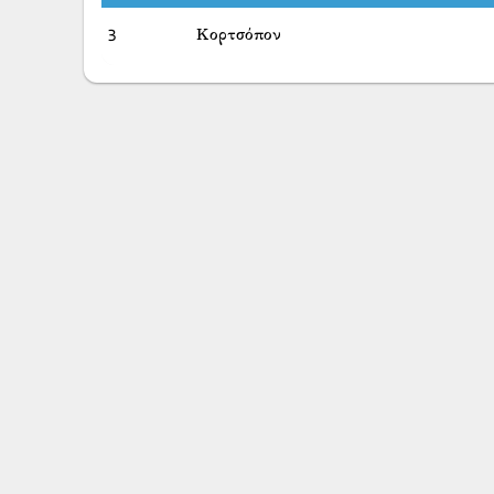
3
Κορτσόπον