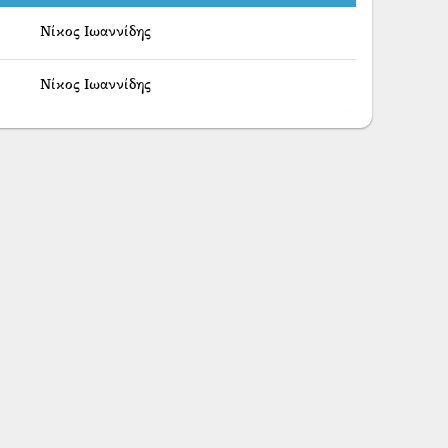
Νίκος Ιωαννίδης
Νίκος Ιωαννίδης