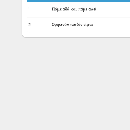
1
Πάμε αδά και πάμε ακεί
2
Ορφανόν παιδίν είμαι