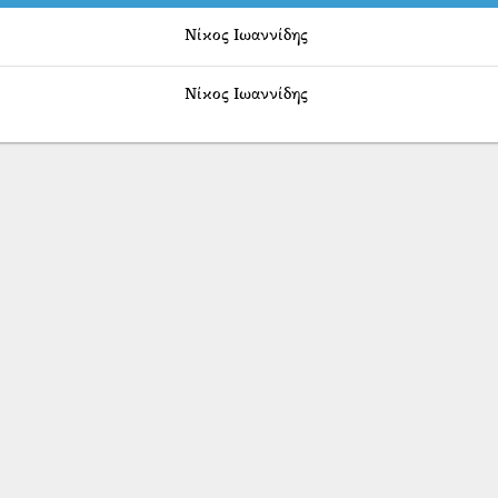
Νίκος Ιωαννίδης
Νίκος Ιωαννίδης