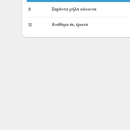
11
Σαράντα μήλα κόκκινα
12
Ανάθεμα σε, έρωτα