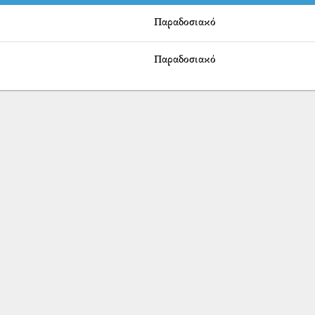
Παραδοσιακό
Παραδοσιακό