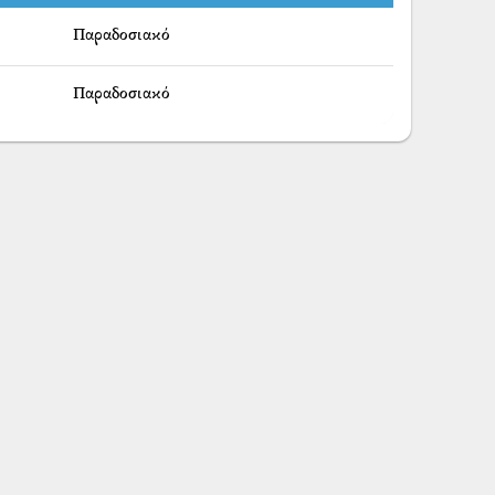
Παραδοσιακό
Παραδοσιακό