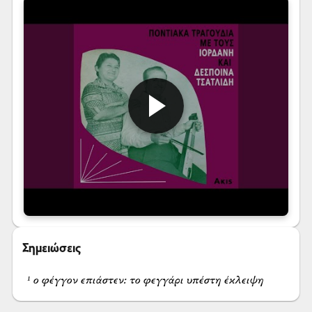
Σημειώσεις
¹ ο φέγγον επιάστεν: το φεγγάρι υπέστη έκλειψη