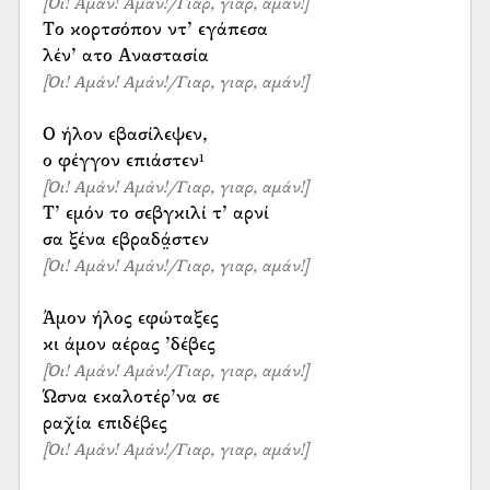
[Όι! Αμάν! Αμάν!/Γιαρ, γιαρ, αμάν!]
Το κορτσόπον ντ’ εγάπεσα
[Όι! Αμάν! Αμάν!/Γιαρ, γιαρ, αμάν!]
Ο ήλον εβασίλεψεν,
[Όι! Αμάν! Αμάν!/Γιαρ, γιαρ, αμάν!]
Τ’ εμόν το σεβγκιλί τ’ αρνί
[Όι! Αμάν! Αμάν!/Γιαρ, γιαρ, αμάν!]
Άμον ήλος εφώταξες
[Όι! Αμάν! Αμάν!/Γιαρ, γιαρ, αμάν!]
Ώσνα εκαλοτέρ’να σε
[Όι! Αμάν! Αμάν!/Γιαρ, γιαρ, αμάν!]