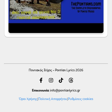
Ποντιακός Στίχος - Pontian Lyrics 2026
Επικοινωνία:
info
@pontianlyrics.gr
Όροι Χρήσης
|
Πολιτική Απορρήτου
|
Ρυθμίσεις cookies