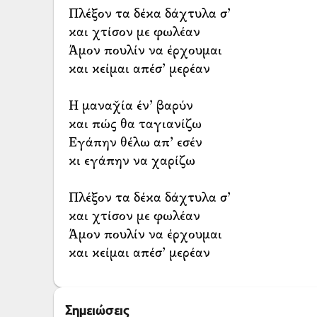
Πλέξον τα δέκα δάχτυλα σ’
και χτίσον με φωλέαν
Άμον πουλίν να έρχουμαι
και κείμαι απέσ’ μερέαν
Η μαναχ̌ία έν’ βαρύν
και πώς θα ταγιανίζω
Εγάπην θέλω απ’ εσέν
κι εγάπην να χαρίζω
Πλέξον τα δέκα δάχτυλα σ’
και χτίσον με φωλέαν
Άμον πουλίν να έρχουμαι
και κείμαι απέσ’ μερέαν
Σημειώσεις