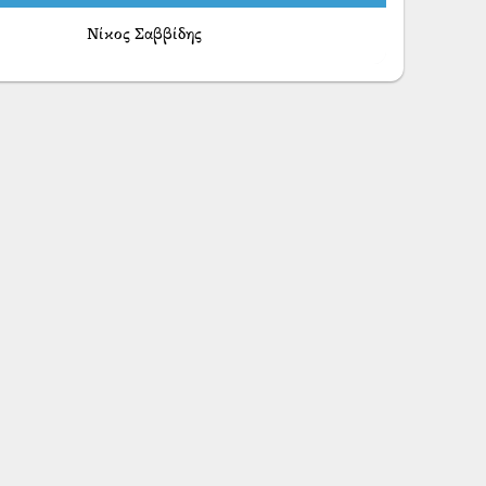
Νίκος Σαββίδης