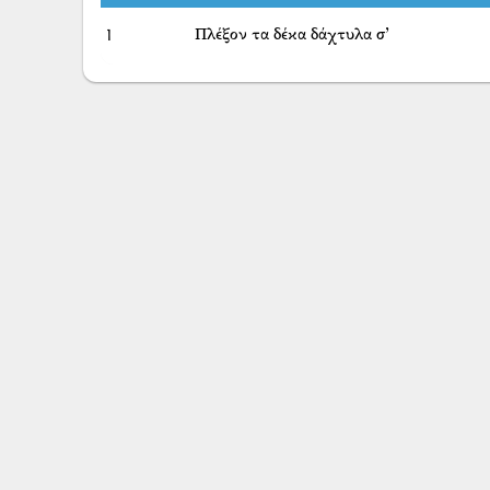
1
Πλέξον τα δέκα δάχτυλα σ’