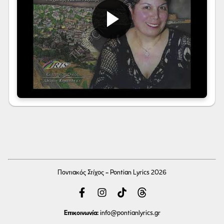
Ποντιακός Στίχος - Pontian Lyrics 2026
Επικοινωνία:
info
@pontianlyrics.gr