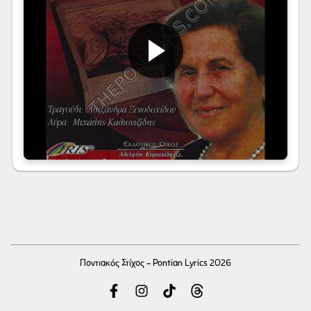
Ποντιακός Στίχος - Pontian Lyrics 2026