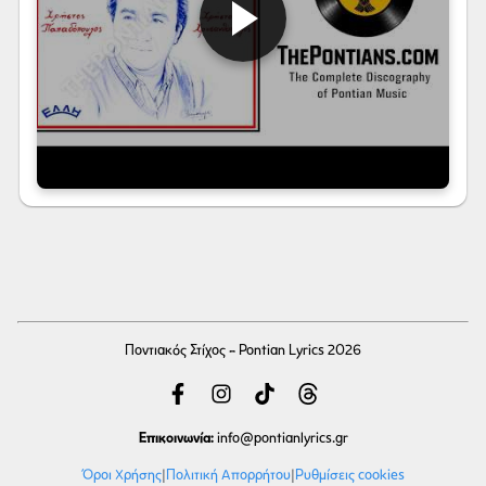
Ποντιακός Στίχος - Pontian Lyrics 2026
Επικοινωνία:
info
@pontianlyrics.gr
Όροι Χρήσης
|
Πολιτική Απορρήτου
|
Ρυθμίσεις cookies