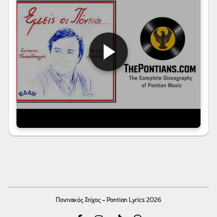
Ποντιακός Στίχος - Pontian Lyrics 2026