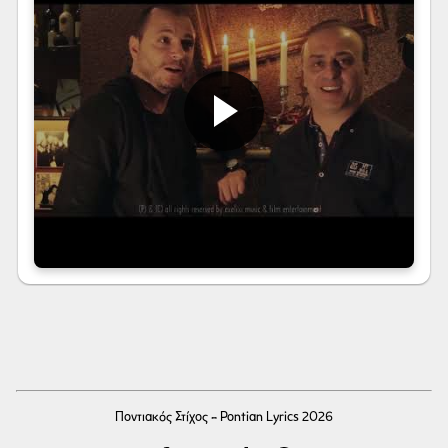
Ποντιακός Στίχος - Pontian Lyrics 2026