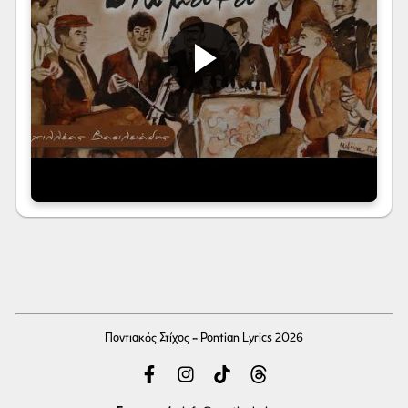
Ποντιακός Στίχος - Pontian Lyrics 2026