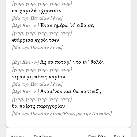
[γιαρ, γιαρ, γιαρ, γιαρ, γιαρ]
[Μα την Παναΐαν λέγω]
[Ωχ! Και -ν-]
[γιαρ, γιαρ, γιαρ, γιαρ, γιαρ]
[Μα την Παναΐαν λέγω]
[Ωχ! Και -ν-]
[γιαρ, γιαρ, γιαρ, γιαρ, γιαρ]
[Μα την Παναΐαν λέγω]
[Ωχ! Και -ν-]
[γιαρ, γιαρ, γιαρ, γιαρ, γιαρ]
[Μα την Παναΐαν λέγω/Είπα, μα την Παναΐαν]
Κείμενο
Επεξήγηση
Ετυμ. Ρίζα
Προέλ.