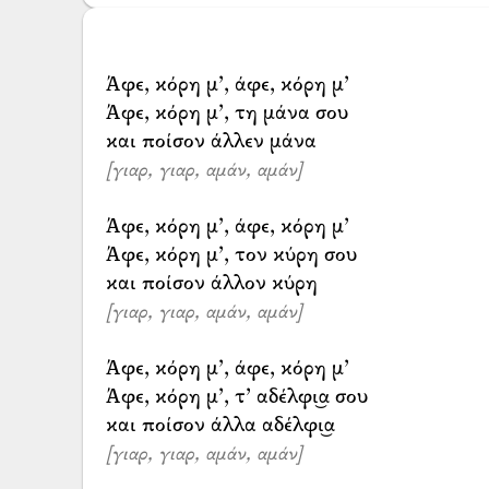
Άφε, κόρη μ’, άφε, κόρη μ’
Άφε, κόρη μ’, τη μάνα σου
[γιαρ, γιαρ, αμάν, αμάν]
Άφε, κόρη μ’, άφε, κόρη μ’
Άφε, κόρη μ’, τον κύρη σου
[γιαρ, γιαρ, αμάν, αμάν]
Άφε, κόρη μ’, άφε, κόρη μ’
Άφε, κόρη μ’, τ’ αδέλφι͜α σου
[γιαρ, γιαρ, αμάν, αμάν]