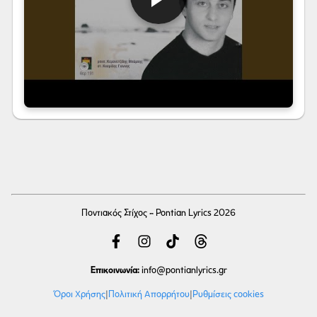
Ποντιακός Στίχος - Pontian Lyrics 2026
Επικοινωνία:
info
@pontianlyrics.gr
Όροι Χρήσης
|
Πολιτική Απορρήτου
|
Ρυθμίσεις cookies