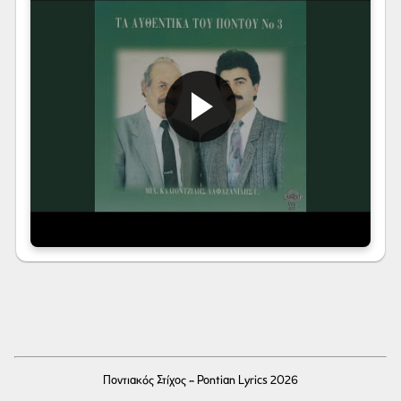
Ποντιακός Στίχος - Pontian Lyrics 2026