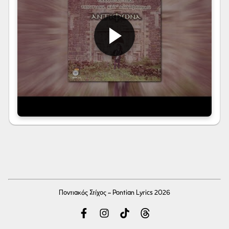
Ποντιακός Στίχος - Pontian Lyrics 2026