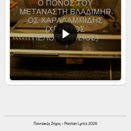
Ποντιακός Στίχος - Pontian Lyrics 2026