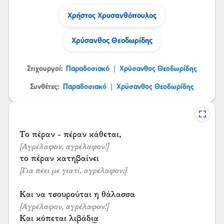
Χρήστος Χρυσανθόπουλος
Χρύσανθος Θεοδωρίδης
Στιχουργοί:
Παραδοσιακό
Χρύσανθος Θεοδωρίδης
|
Συνθέτες:
Παραδοσιακό
Χρύσανθος Θεοδωρίδης
|
[Αγρέλαφον, αγρέλαφον!]
[Για πέει με γιατί, αγρέλαφον;]
[Αγρέλαφον, αγρέλαφον!]