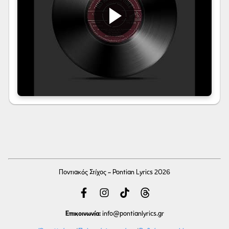
Ποντιακός Στίχος - Pontian Lyrics 2026
Επικοινωνία:
info
@pontianlyrics.gr