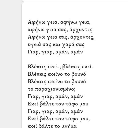
Αφήνω γεια, αφήνω γεια,
αφήνω γεια σας, άρχοντες
Αφήνω γεια σας, άρχοντες,
υγειά σας και χαρά σας
Γιαρ, γιαρ, αμάν, αμάν
Βλέπεις εκεί-, βλέπεις εκεί-
Βλέπεις εκείνο το βουνό
Βλέπεις εκείνο το βουνό
το παραχιονισμένο;
Γιαρ, γιαρ, αμάν, αμάν
Εκεί βάλτε τον τάφο μου
Γιαρ, γιαρ, αμάν, αμάν
Εκεί βάλτε τον τάφο μου,
εκεί βάλτε το μνήμα