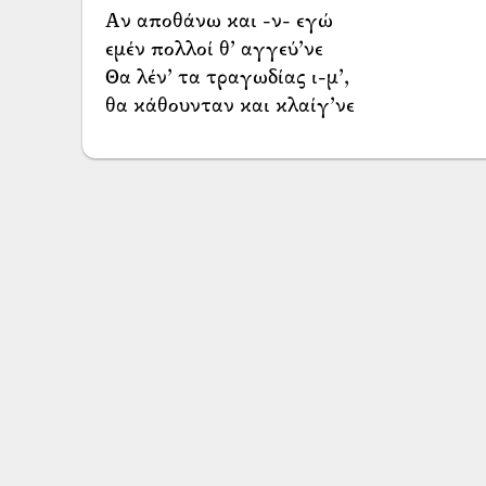
Αν αποθάνω και -ν- εγώ
εμέν πολλοί θ’ αγγεύ’νε
Θα λέν’ τα τραγωδίας ι-μ’,
θα κάθουνταν και κλαίγ’νε