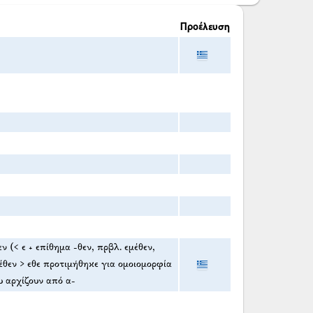
Προέλευση
ν (< ε + επίθημα -θεν, πρβλ. εμέθεν,
έθεν > εθε προτιμήθηκε για ομοιομορφία
υ αρχίζουν από α-