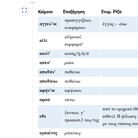
Κείμενο
Επεξήγηση
Ετυμ. Ρίζα
προσεγγίζουν,
αγγεύ’νε
ἐγγύς + -εύω
αναφέρουν
αλίμονο!,
αϊλί
συμφορά!
αούτ’
αυτός/ή/ό/ά
απέσ’
μέσα
αποθάν’
πεθαίνει
αποθάνω
πεθαίνω
αφήν’νε
αφήνουν
αφκά
κάτω
από το ομηρικό έθε
(αντων. γ’
εθε
σέθεν). Η ψίλωση 
προσώπ.) του/της
με τους τύπους πο
εμπαίντς
μπαίνεις