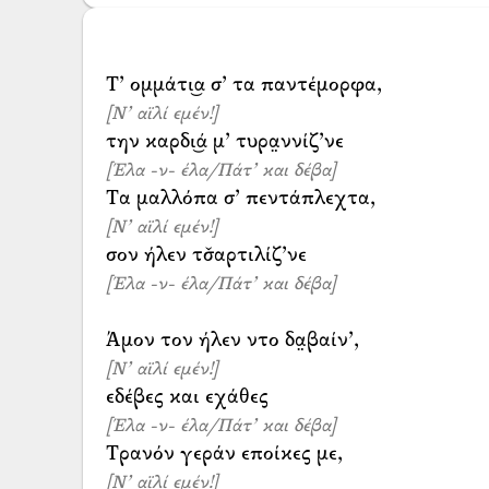
[Ν’ αϊλί εμέν!]
[Έλα -ν- έλα/Πάτ’ και δέβα]
[Ν’ αϊλί εμέν!]
[Έλα -ν- έλα/Πάτ’ και δέβα]
[Ν’ αϊλί εμέν!]
[Έλα -ν- έλα/Πάτ’ και δέβα]
[Ν’ αϊλί εμέν!]