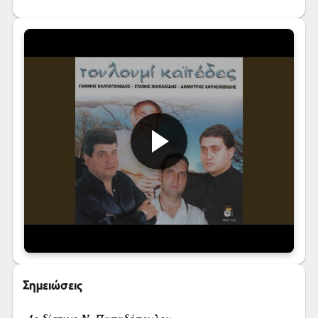
Σημειώσεις